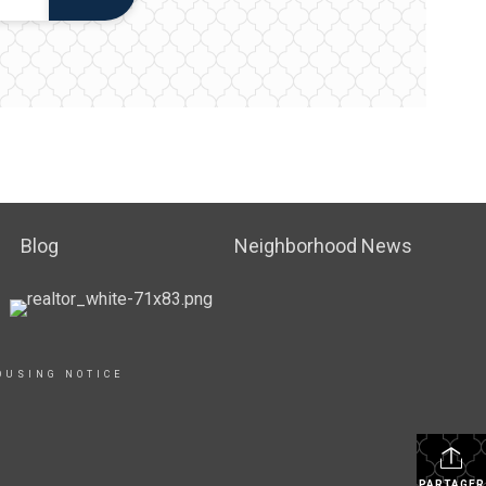
Blog
Neighborhood News
OUSING NOTICE
PARTAGER