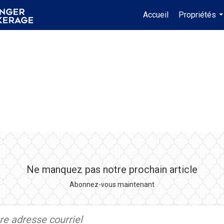
Accueil
Propriétés
.
Ne manquez pas notre prochain article
Abonnez-vous maintenant