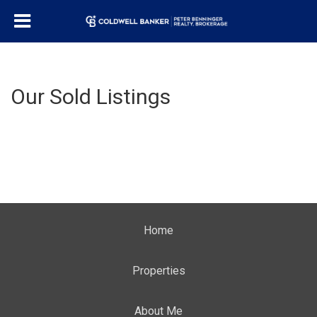
Our Sold Listings
Home
Properties
About Me